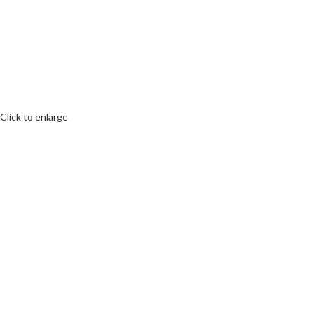
Click to enlarge