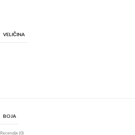
VELIČINA
BOJA
Recenzije (0)