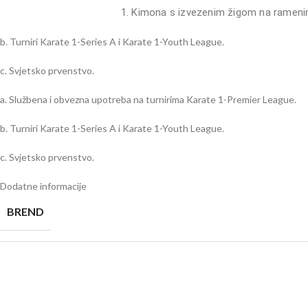
1. Kimona s izvezenim žigom na ramenima
b. Turniri Karate 1-Series A i Karate 1-Youth League.
c. Svjetsko prvenstvo.
a. Službena i obvezna upotreba na turnirima Karate 1-Premier League.
b. Turniri Karate 1-Series A i Karate 1-Youth League.
c. Svjetsko prvenstvo.
Dodatne informacije
BREND