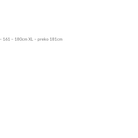
 L – 161 – 180cm XL – preko 181cm