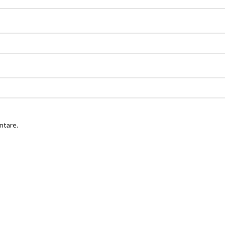
ntare.