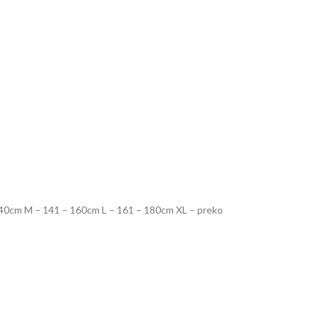
S – 140cm M – 141 – 160cm L – 161 – 180cm XL – preko