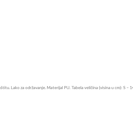
aštitu. Lako za održavanje. Materijal PU. Tabela veličina (visina u cm): 