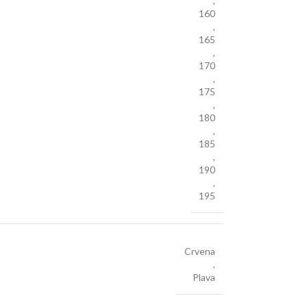
,
160
,
165
,
170
,
175
,
180
,
185
,
190
,
195
Crvena
,
Plava