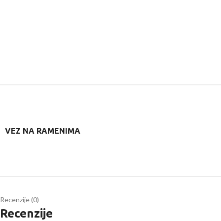
VEZ NA RAMENIMA
Recenzije (0)
Recenzije