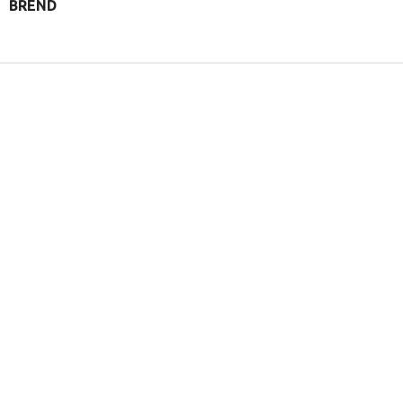
BREND