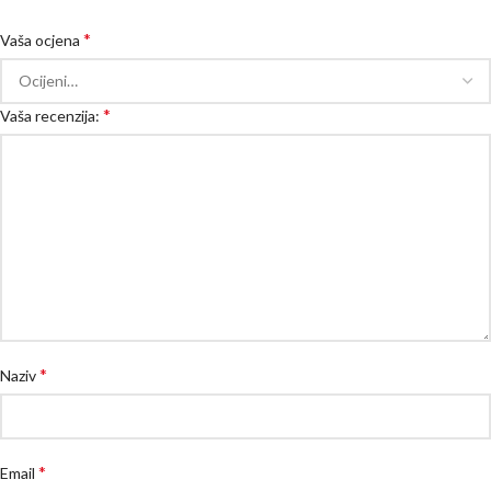
*
Vaša ocjena
*
Vaša recenzija:
*
Naziv
*
Email