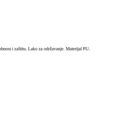
obnost i zaštitu. Lako za održavanje. Materijal PU.