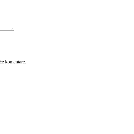
će komentare.