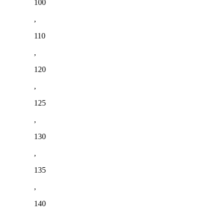
100
,
110
,
120
,
125
,
130
,
135
,
140
,