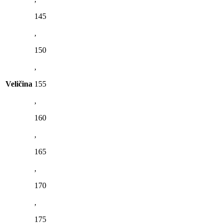
145
,
150
,
Veličina
155
,
160
,
165
,
170
,
175