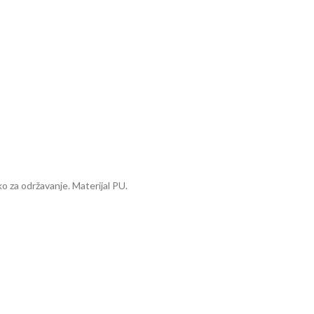
ko za održavanje. Materijal PU.