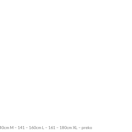
S – 140cm M – 141 – 160cm L – 161 – 180cm XL – preko