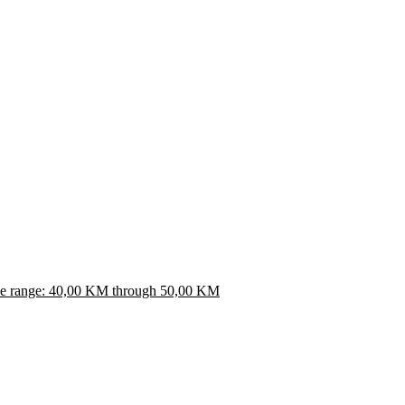
ce range: 40,00 KM through 50,00 KM