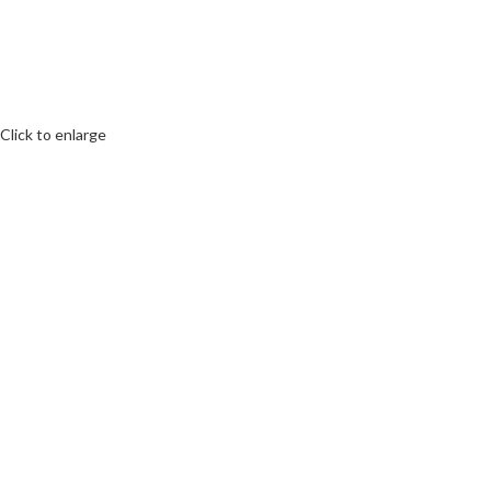
Click to enlarge